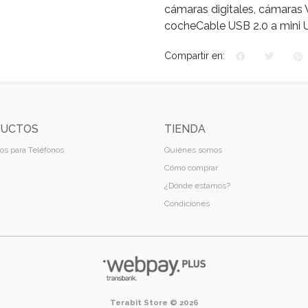
cámaras digitales, cámaras
cocheCable USB 2.0 a mini 
Compartir en:
UCTOS
TIENDA
os para Teléfonos
Quiénes somos
Cómo comprar
¿Dónde estamos?
Condiciones
Terabit Store © 2026