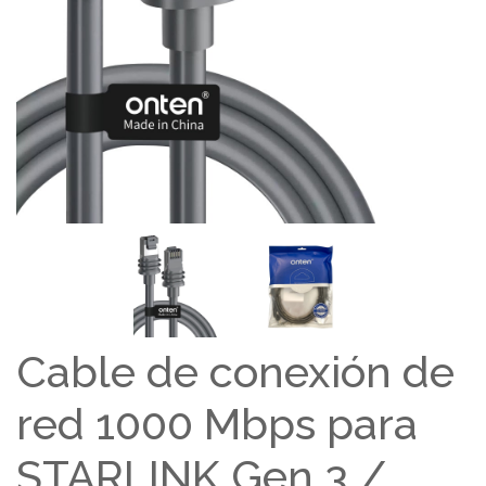
Cable de conexión de
red 1000 Mbps para
STARLINK Gen 3 /