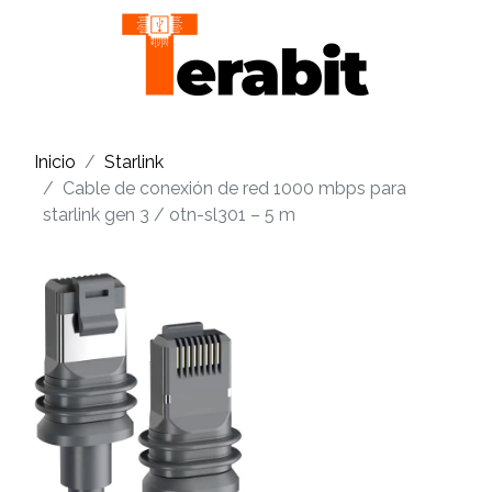
Inicio
Starlink
Cable de conexión de red 1000 mbps para
starlink gen 3 / otn-sl301 – 5 m