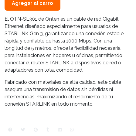
Agregar al carro
El OTN-SL301 de Onten es un cable de red Gigabit
Ethernet diseñado especialmente para usuarios de
STARLINK Gen 3, garantizando una conexión estable,
rápida y confiable de hasta 1000 Mbps. Con una
longitud de 5 metros, ofrece la flexibilidad necesaria
para instalaciones en hogares u oficinas, permitiendo
conectar el router STARLINK a dispositivos de red o
adaptadores con total comodidad.
Fabricado con materiales de alta calidad, este cable
asegura una transmisión de datos sin pérdidas ni
interferencias, maximizando el rendimiento de tu
conexión STARLINK en todo momento.