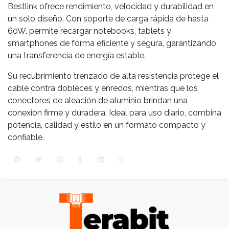
Bestlink ofrece rendimiento, velocidad y durabilidad en
un solo diseño. Con soporte de carga rápida de hasta
60W, permite recargar notebooks, tablets y
smartphones de forma eficiente y segura, garantizando
una transferencia de energía estable.
Su recubrimiento trenzado de alta resistencia protege el
cable contra dobleces y enredos, mientras que los
conectores de aleación de aluminio brindan una
conexión firme y duradera. Ideal para uso diario, combina
potencia, calidad y estilo en un formato compacto y
confiable.