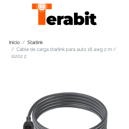
Inicio
Starlink
Cable de carga starlink para auto 18 awg 2 m /
sl202 2