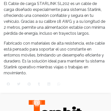
El Cable de carga STARLINK SL202 es un cable de
carga diseñado especialmente para sistemas Starlink,
ofreciendo una conexión confiable y segura en tu
vehículo. Gracias a su calibre 18 AWG y a su longitud de
2 metros, permite una alimentación estable con mínima
pérdida de energía, incluso en trayectos largos.
Fabricado con materiales de alta resistencia, este cable
está pensado para soportar el uso constante en
entornos móviles, brindando un desempeño eficiente y
duradero. Es la solución ideal para mantener tu sistema
Starlink operativo mientras viajas o trabajas en
movimiento.