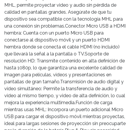
MHL, permite proyectar video y audio sin pérdida de
calidad en pantallas grandes. Asegúrate de que tu
dispositivo sea compatible con la tecnología MHL para
una conexión sin problemas.Conector Micro USB a HDMI
hembra: Cuenta con un puerto Micro USB para
conectarse al dispositivo móvil y un puerto HDMI
hembra donde se conecta el cable HDMI (no incluido)
que llevará la señal a la pantalla o TV.Soporte de
resolución HD: Transmite contenido en alta definición de
hasta 1080p, lo que garantiza una excelente calidad de
imagen para películas, videos y presentaciones en
pantallas de gran tamaño.Transmisión de audio digital y
video simultáneo: Permite la transferencia de audio y
video al mismo tiempo, y video de alta definición, lo cual
mejora la experiencia multimedia.Función de carga
mientras usas MHL: Incorpora un puerto adicional Micro
USB para cargar el dispositivo móvil mientras proyectas,
ideal para largas sesiones de proyección sin preocuparte