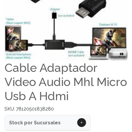
Cable Adaptador
Video Audio Mhl Micro
Usb A Hdmi
SKU: 78120501838280
+
Stock por Sucursales