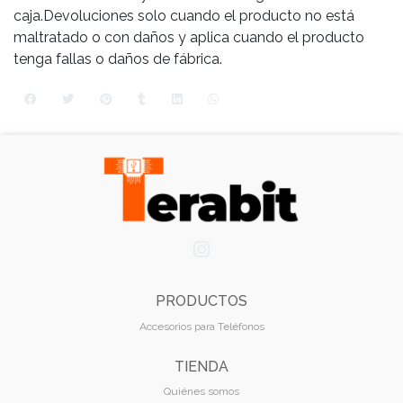
caja.Devoluciones solo cuando el producto no está
maltratado o con daños y aplica cuando el producto
tenga fallas o daños de fábrica.
PRODUCTOS
Accesorios para Teléfonos
TIENDA
Quiénes somos