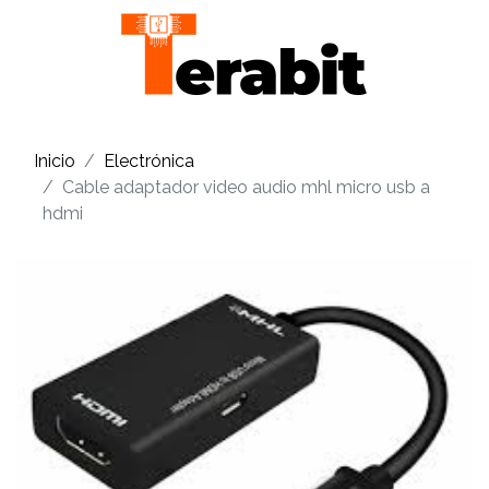
Inicio
Electrónica
Cable adaptador video audio mhl micro usb a
hdmi