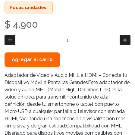
Pocas unidades.
$ 4.900
Agregar al carro
Adaptador de Video y Audio MHL a HDMI – Conecta tu
Dispositivo Móvil a Pantallas GrandesEste adaptador de
video y audio MHL (Mobile High-Definition Link) es la
solución ideal para transmitir contenido de alta
definición desde tu smartphone o tablet con puerto
Micro USB a cualquier pantalla o televisor con entrada
HDMI, facilitando una experiencia de visualización más
inmersiva y de gran calidad.Compatibilidad con MHL:
Diseñado para dispositivos móviles compatibles con