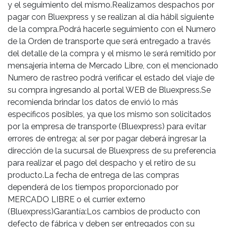
y el seguimiento del mismo.Realizamos despachos por
pagar con Bluexpress y se realizan al día hábil siguiente
de la compra.Podrá hacerle seguimiento con el Numero
de la Orden de transporte que será entregado a través
del detalle de la compra y el mismo le será remitido por
mensajería interna de Mercado Libre, con el mencionado
Numero de rastreo podrá verificar el estado del viaje de
su compra ingresando al portal WEB de Bluexpress.Se
recomienda brindar los datos de envió lo más
específicos posibles, ya que los mismo son solicitados
por la empresa de transporte (Bluexpress) para evitar
errores de entrega; al ser por pagar deberá ingresar la
dirección de la sucursal de Bluexpress de su preferencia
para realizar el pago del despacho y el retiro de su
producto.La fecha de entrega de las compras
dependerá de los tiempos proporcionado por
MERCADO LIBRE o el currier externo
(Bluexpress)Garantía:Los cambios de producto con
defecto de fábrica y deben ser entregados con su