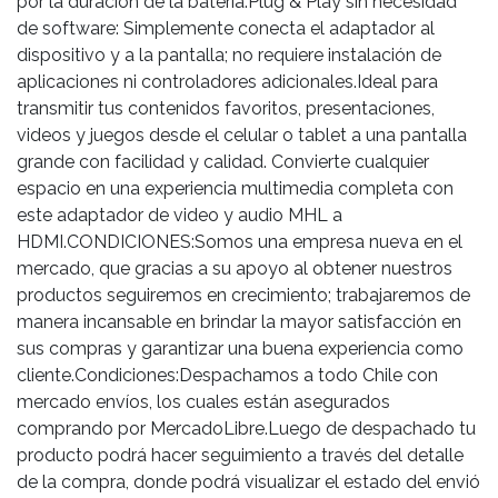
por la duración de la batería.Plug & Play sin necesidad
de software: Simplemente conecta el adaptador al
dispositivo y a la pantalla; no requiere instalación de
aplicaciones ni controladores adicionales.Ideal para
transmitir tus contenidos favoritos, presentaciones,
videos y juegos desde el celular o tablet a una pantalla
grande con facilidad y calidad. Convierte cualquier
espacio en una experiencia multimedia completa con
este adaptador de video y audio MHL a
HDMI.CONDICIONES:Somos una empresa nueva en el
mercado, que gracias a su apoyo al obtener nuestros
productos seguiremos en crecimiento; trabajaremos de
manera incansable en brindar la mayor satisfacción en
sus compras y garantizar una buena experiencia como
cliente.Condiciones:Despachamos a todo Chile con
mercado envíos, los cuales están asegurados
comprando por MercadoLibre.Luego de despachado tu
producto podrá hacer seguimiento a través del detalle
de la compra, donde podrá visualizar el estado del envió