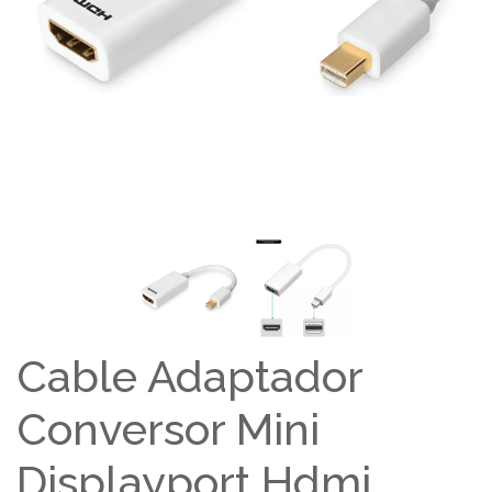
Cable Adaptador
Conversor Mini
Displayport Hdmi