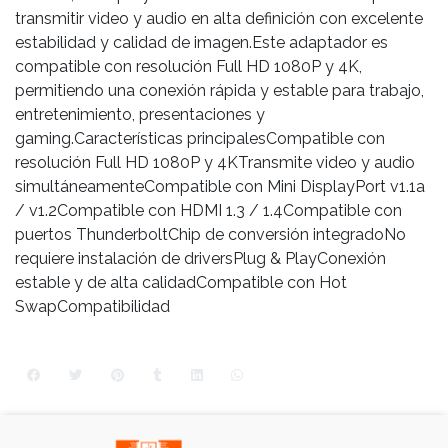
transmitir video y audio en alta definición con excelente
estabilidad y calidad de imagen.Este adaptador es
compatible con resolución Full HD 1080P y 4K,
permitiendo una conexión rápida y estable para trabajo,
entretenimiento, presentaciones y
gaming.Características principalesCompatible con
resolución Full HD 1080P y 4KTransmite video y audio
simultáneamenteCompatible con Mini DisplayPort v1.1a
/ v1.2Compatible con HDMI 1.3 / 1.4Compatible con
puertos ThunderboltChip de conversión integradoNo
requiere instalación de driversPlug & PlayConexión
estable y de alta calidadCompatible con Hot
SwapCompatibilidad