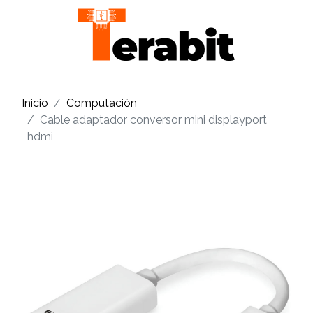
Inicio
Computación
Cable adaptador conversor mini displayport
hdmi