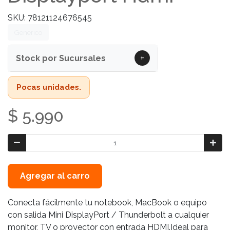
SKU: 78121124676545
Generico
+
Stock por Sucursales
Pocas unidades.
$ 5.990
Agregar al carro
Conecta fácilmente tu notebook, MacBook o equipo
con salida Mini DisplayPort / Thunderbolt a cualquier
monitor, TV o proyector con entrada HDMI.Ideal para