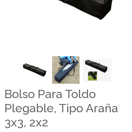
Bolso Para Toldo
Plegable, Tipo Araña
3x3, 2x2