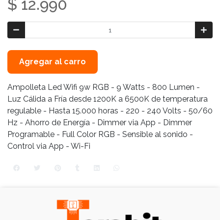
$ 12.990
Agregar al carro
Ampolleta Led Wifi 9w RGB - 9 Watts - 800 Lumen -
Luz Cálida a Fría desde 1200K a 6500K de temperatura
regulable - Hasta 15.000 horas - 220 - 240 Volts - 50/60
Hz - Ahorro de Energía - Dimmer via App - Dimmer
Programable - Full Color RGB - Sensible al sonido -
Control via App - Wi-Fi