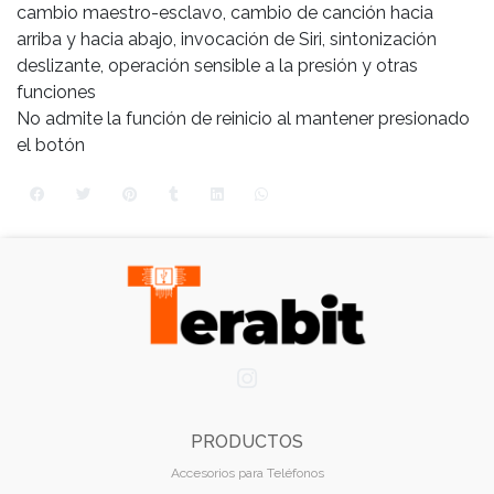
cambio maestro-esclavo, cambio de canción hacia
arriba y hacia abajo, invocación de Siri, sintonización
deslizante, operación sensible a la presión y otras
funciones
No admite la función de reinicio al mantener presionado
el botón
PRODUCTOS
Accesorios para Teléfonos