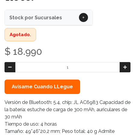
+
Stock por Sucursales
Agotado.
$ 18.990
Avísame Cuando LLegue
Versión de Bluetooth: 5.4, chip: JL AC6983 Capacidad de
la batería: estuche de carga de 300 mAh, auriculares de
30 mAh
Tiempo de uso: 4 horas
Tamaño: 49*46*20,2 mm; Peso total: 40 g Admite