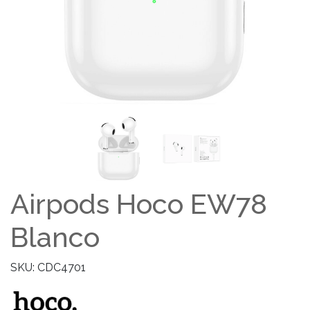
Airpods Hoco EW78
Blanco
SKU: CDC4701