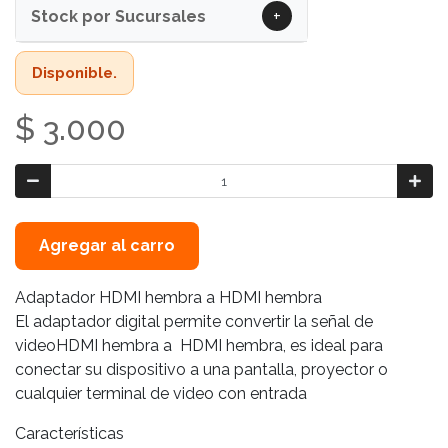
+
Stock por Sucursales
Disponible.
$ 3.000
Agregar al carro
Adaptador HDMI hembra a HDMI hembra
El adaptador digital permite convertir la señal de
videoHDMI hembra a HDMI hembra, es ideal para
conectar su dispositivo a una pantalla, proyector o
cualquier terminal de video con entrada
Características