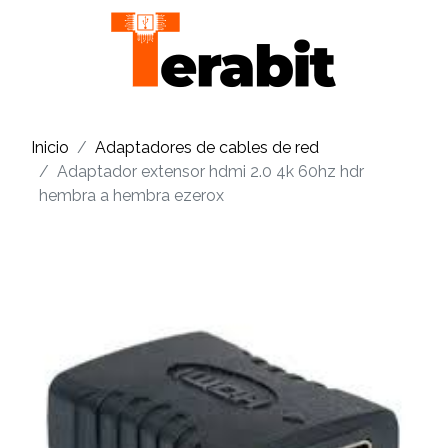
Inicio
Adaptadores de cables de red
Adaptador extensor hdmi 2.0 4k 60hz hdr
hembra a hembra ezerox