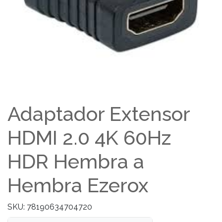
Adaptador Extensor
HDMI 2.0 4K 60Hz
HDR Hembra a
Hembra Ezerox
SKU: 78190634704720