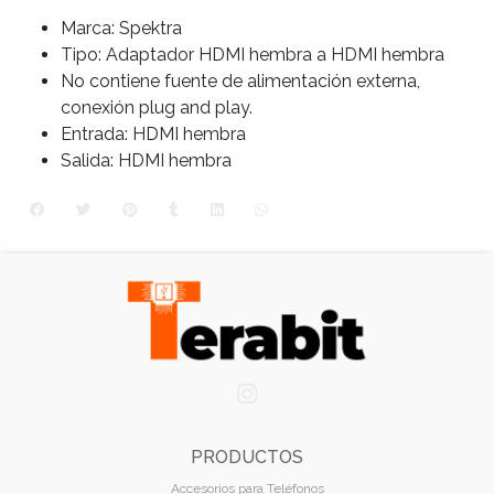
Marca: Spektra
Tipo: Adaptador HDMI hembra a HDMI hembra
No contiene fuente de alimentación externa,
conexión plug and play.
Entrada: HDMI hembra
Salida: HDMI hembra
PRODUCTOS
Accesorios para Teléfonos