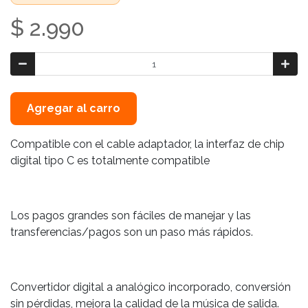
$ 2.990
Agregar al carro
Compatible con el cable adaptador, la interfaz de chip
digital tipo C es totalmente compatible
Los pagos grandes son fáciles de manejar y las
transferencias/pagos son un paso más rápidos.
Convertidor digital a analógico incorporado, conversión
sin pérdidas, mejora la calidad de la música de salida.