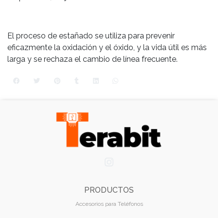
El proceso de estañado se utiliza para prevenir
eficazmente la oxidación y el óxido, y la vida útil es más
larga y se rechaza el cambio de línea frecuente.
PRODUCTOS
Accesorios para Teléfonos