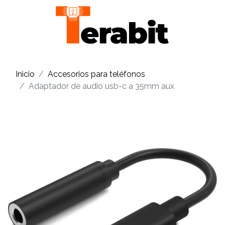
Inicio
Accesorios para teléfonos
Adaptador de audio usb-c a 35mm aux