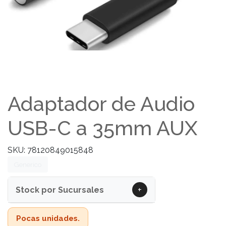
Adaptador de Audio
USB-C a 35mm AUX
SKU: 78120849015848
Generico
+
Stock por Sucursales
Pocas unidades.