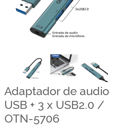
Adaptador de audio
USB + 3 x USB2.0 /
OTN-5706