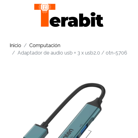
Inicio
Computación
Adaptador de audio usb + 3 x usb2.0 / otn-5706