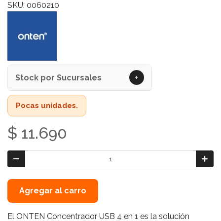
SKU: 0060210
+
Stock por Sucursales
Pocas unidades.
$ 11.690
Agregar al carro
El ONTEN Concentrador USB 4 en 1 es la solución