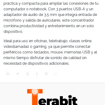
práctica y compacta para ampliar las conexiones de tu
computador o notebook. Con 3 puertos USB-A y un
adaptador de audio de 3,5 mm que integra entrada de
micrófono y salida de auriculares, este concentrador
combina productividad y entretenimiento en un solo
dispositivo.
Ideal para uso en oficinas, teletrabajo, clases online,
videollamadas o gaming, ya que permite conectar
periféricos como teclados, mouse, memorias USB y al
mismo tiempo disfrutar de sonido de calidad sin
necesidad de dispositivos adicionales.