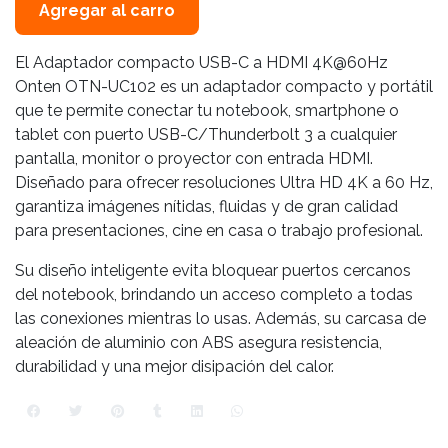
Agregar al carro
El Adaptador compacto USB-C a HDMI 4K@60Hz
Onten OTN-UC102 es un adaptador compacto y portátil
que te permite conectar tu notebook, smartphone o
tablet con puerto USB-C/Thunderbolt 3 a cualquier
pantalla, monitor o proyector con entrada HDMI.
Diseñado para ofrecer resoluciones Ultra HD 4K a 60 Hz,
garantiza imágenes nítidas, fluidas y de gran calidad
para presentaciones, cine en casa o trabajo profesional.
Su diseño inteligente evita bloquear puertos cercanos
del notebook, brindando un acceso completo a todas
las conexiones mientras lo usas. Además, su carcasa de
aleación de aluminio con ABS asegura resistencia,
durabilidad y una mejor disipación del calor.