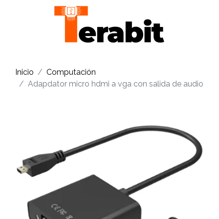
Inicio
Computación
Adapdator micro hdmi a vga con salida de audio