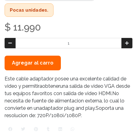
Pocas unidades.
$ 11.990
Agregar al carro
Este cable adaptador posee una excelente calidad de
video y permitiraobteneruna salida de video VGA desde
tus equipos favoritos con salida de video HDMI.No
necesita de fuente de alimentacion externa, lo cual lo
convierte en unadaptador plug and play.Soporta una
resolucion de: 720P/1080i/1080P.