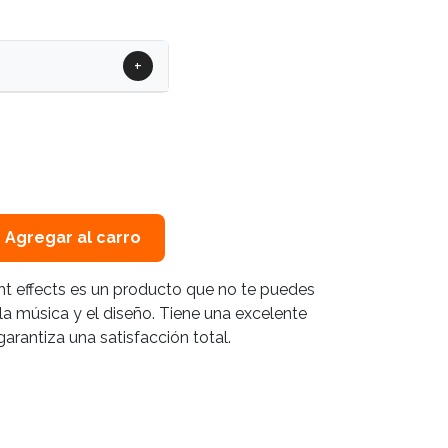
+
Agregar al carro
ght effects es un producto que no te puedes
la música y el diseño. Tiene una excelente
garantiza una satisfacción total.