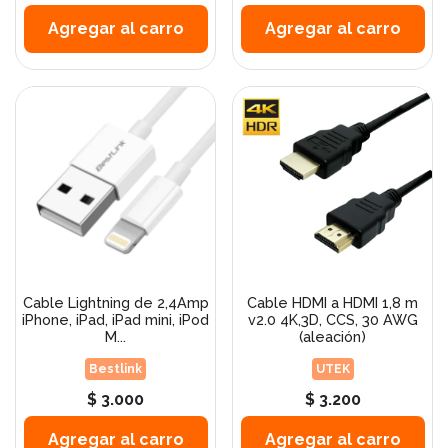
Agregar al carro
Agregar al carro
Cable Lightning de 2,4Amp
Cable HDMI a HDMI 1,8 m
iPhone, iPad, iPad mini, iPod
v2.0 4K,3D, CCS, 30 AWG
M...
(aleación)
Bestlink
UTEK
$ 3.000
$ 3.200
Agregar al carro
Agregar al carro