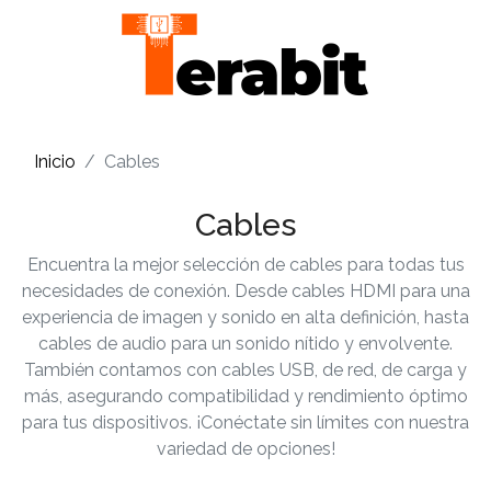
Inicio
Cables
Cables
Encuentra la mejor selección de cables para todas tus
necesidades de conexión. Desde cables HDMI para una
experiencia de imagen y sonido en alta definición, hasta
cables de audio para un sonido nítido y envolvente.
También contamos con cables USB, de red, de carga y
más, asegurando compatibilidad y rendimiento óptimo
para tus dispositivos. ¡Conéctate sin límites con nuestra
variedad de opciones!