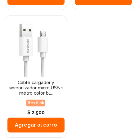
Cable cargador y
sincronizador micro USB 1
metro color bl...
Bestlink
$ 2.500
Agregar al carro