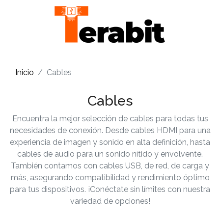
Inicio
Cables
Cables
Encuentra la mejor selección de cables para todas tus
necesidades de conexión. Desde cables HDMI para una
experiencia de imagen y sonido en alta definición, hasta
cables de audio para un sonido nítido y envolvente.
También contamos con cables USB, de red, de carga y
más, asegurando compatibilidad y rendimiento óptimo
para tus dispositivos. ¡Conéctate sin límites con nuestra
variedad de opciones!