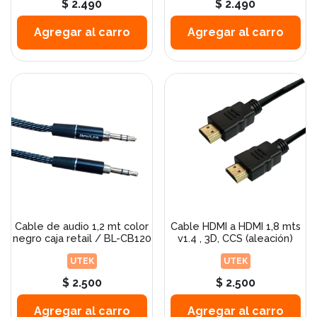
$ 2.490
$ 2.490
Agregar al carro
Agregar al carro
Cable de audio 1,2 mt color
Cable HDMI a HDMI 1,8 mts
negro caja retail / BL-CB120
v1.4 , 3D, CCS (aleación)
UTEK
UTEK
$ 2.500
$ 2.500
Agregar al carro
Agregar al carro