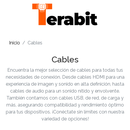
Inicio
Cables
Cables
Encuentra la mejor selección de cables para todas tus
necesidades de conexión. Desde cables HDMI para una
experiencia de imagen y sonido en alta definición, hasta
cables de audio para un sonido nítido y envolvente.
También contamos con cables USB, de red, de carga y
más, asegurando compatibilidad y rendimiento óptimo
para tus dispositivos. ¡Conéctate sin límites con nuestra
variedad de opciones!