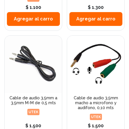
$ 1.100
$ 1.300
Agregar al carro
Agregar al carro
Cable de audio 3,5mm a
Cable de audio 3,5mm
3,5mm M-M de 0,5 mts
macho a microfono y
audifono, 0,10 mts
UTEK
UTEK
$ 1.500
$ 1.500