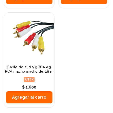
Cable de audio 3 RCA a 3
RCA macho macho de 1,8 m
UTEK
$ 1.600
Agregar al carro