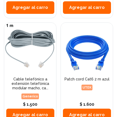
Agregar al carro
Agregar al carro
Cable telefónico a
Patch cord Cat6 2 m azul
extensión telefónica
modular macho, ca...
UTEK
Generico
$ 1.500
$ 1.600
Agregar al carro
Agregar al carro